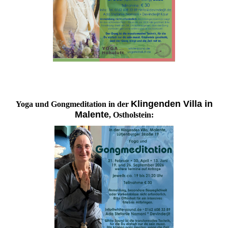
Klingenden Villa in
Yoga und Gongmeditation in der
Malente
, Ostholstein: