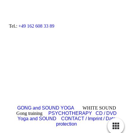
Tel.:
+49 162 608 33 89
GONG and SOUND YOGA
WHITE SOUND
Gong training
PSYCHOTHERAPY
CD / DVD
Yoga and SOUND
CONTACT / Imprint / Data
protection