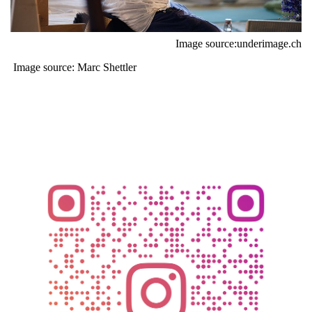
Image source:underimage.ch
Image source: Marc Shettler