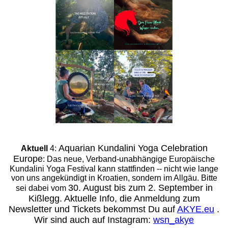
Aquarian Kundalini Yoga Celebration
Aktuell
4:
Europe
: Das neue, Verband-unabhängige Europäische
Kundalini Yoga Festival kann stattfinden -- nicht wie lange
von uns angekündigt in Kroatien, sondern im Allgäu. Bitte
30. August bis zum 2. September in
sei dabei vom
Kißlegg. Aktuelle Info, die Anmeldung zum
Newsletter und Tickets bekommst Du auf
AKYE.eu
.
Wir sind auch auf Instagram:
wsn_akye