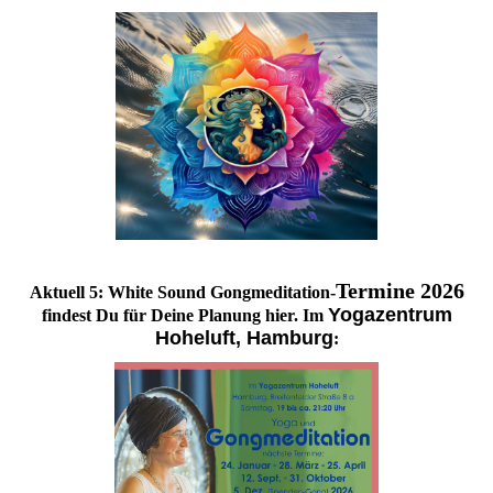
Termine 2026
Aktuell 5: White Sound Gongmeditation-
Yogazentrum
findest Du für Deine Planung hier. Im
Hoheluft
, Hamburg
: