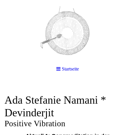
Startseite
Ada Stefanie Namani *
Devinderjit
Positive Vibration