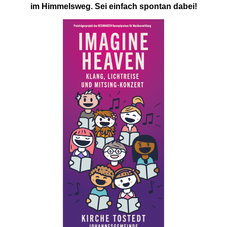
im Himmelsweg. Sei einfach spontan dabei!