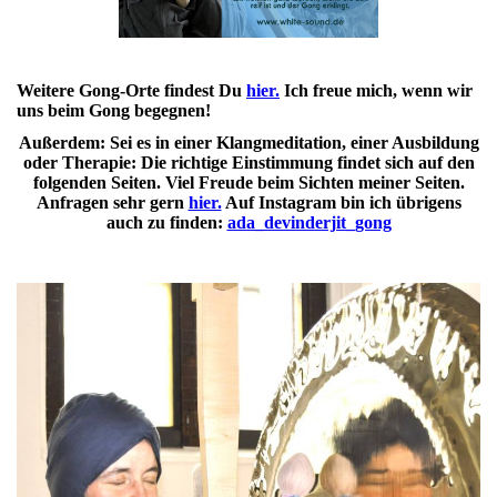
Weitere Gong-Orte findest Du
hier.
Ich freue mich, wenn wir
uns beim Gong begegnen!
Außerdem: Sei es in einer Klangmeditation, einer Ausbildung
oder Therapie: Die richtige Einstimmung findet sich auf den
folgenden Seiten. Viel Freude beim Sichten meiner Seiten.
Anfragen sehr gern
hier.
Auf Instagram bin ich übrigens
auch zu finden:
ada_devinderjit_gong